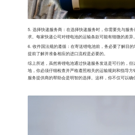
5. 选择快递服务商：在选择快递服务时，你需要先与服
求。每家快递公司对锂电池的运输条款可能有细微的差异
6. 收件国法规的遵循：在寄送锂电池前，务必要了解目
提前了解并准备相应的进口流程是必要的。
综上所述，虽然将锂电池通过快递服务发送是可行的，但
地，你必须仔细检查并严格遵照相关的运输规则和指导方
服务提供商的帮助会是明智的选择。这样，你不仅可以确