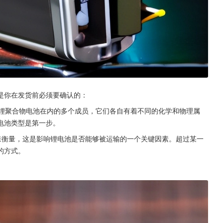
是你在发货前必须要确认的：
、锂聚合物电池在内的多个成员，它们各自有着不同的化学和物理属
电池类型是第一步。
时来衡量，这是影响锂电池是否能够被运输的一个关键因素。超过某一
的方式。