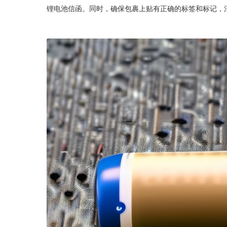
锂电池信函。同时，确保包裹上贴有正确的标签和标记，