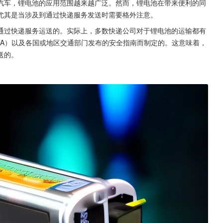
汽车，锂电池的应用范围越来越广泛。然而，锂电池在带来便利的同
尤其是当涉及到通过快递服务发送时需要格外注意。
通过快递服务运送的。实际上，多数快递公司对于锂电池的运输都有
TA）以及各国或地区交通部门发布的安全指南而制定的。这意味着，
送的。