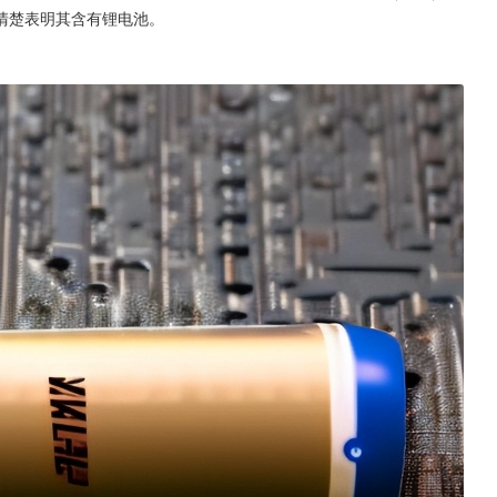
清楚表明其含有锂电池。