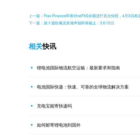
上一篇：Frax Finance即将对veFXS余额进行首次快照，4月3
下一篇：第十届恰佩克奖项申报即将截止：3月15日
相关
快讯
锂电池国际物流航空运输：最新要求和指南
电池国际快递：快速、可靠的全球物流解决方案
充电宝能寄快递吗
如何邮寄锂电池到国外