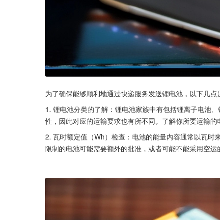
为了确保能够顺利地通过快递服务发送锂电池，以下几点
1. 锂电池分类的了解：锂电池家族中有包括锂离子电池
性，因此对应的运输要求也有所不同。了解你所要运输的
2. 瓦时额定值（Wh）检查：电池的能量内容通常以瓦
限制的电池可能需要额外的批准，或者可能不能采用空运