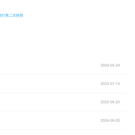
日将进行第二次快照
2024-05-24
2023-07-15
2023-09-20
2024-06-20