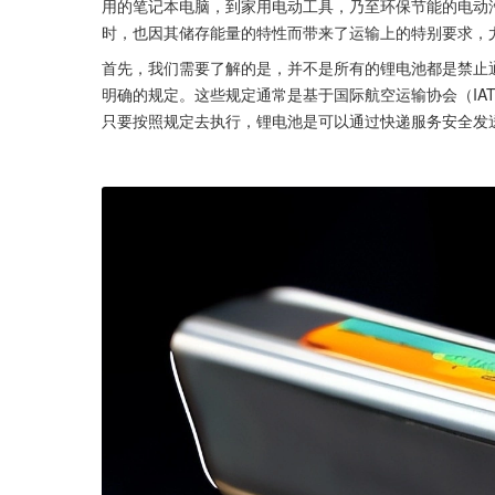
用的笔记本电脑，到家用电动工具，乃至环保节能的电动
时，也因其储存能量的特性而带来了运输上的特别要求，
首先，我们需要了解的是，并不是所有的锂电池都是禁止
明确的规定。这些规定通常是基于国际航空运输协会（IA
只要按照规定去执行，锂电池是可以通过快递服务安全发