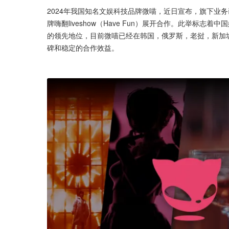
2024年我国知名文娱科技品牌微喵，近日宣布，旗下业务已
牌嗨翻liveshow（Have Fun）展开合作。此举
的领先地位，目前微喵已经在韩国，俄罗斯，老挝，新加
碑和稳定的合作效益。