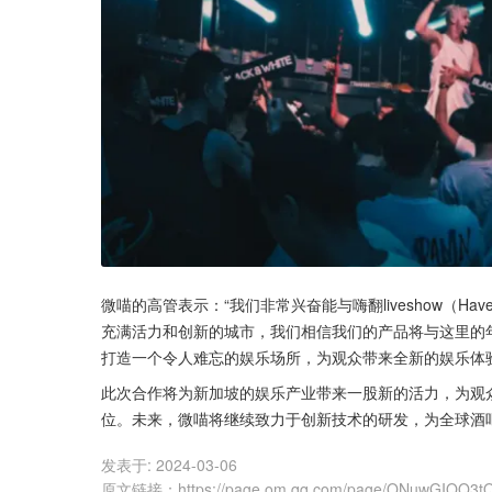
微喵的高管表示：“我们非常兴奋能与嗨翻liveshow（H
充满活力和创新的城市，我们相信我们的产品将与这里的
打造一个令人难忘的娱乐场所，为观众带来全新的娱乐体验
此次合作将为新加坡的娱乐产业带来一股新的活力，为观
位。未来，微喵将继续致力于创新技术的研发，为全球酒
发表于:
2024-03-06
原文链接
：
https://page.om.qq.com/page/ONuwGIQQ3t