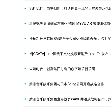
稳扎稳打，自主创新，打造世界一流的大屏幕显示供
星纪魅族集团进军东南亚 拓展 MYVU AR 智能眼镜
沙核科技与韩国SM娱乐子公司达成战略合作，携手
全娱时代：创富集团打造的数字娱乐新乐园
腾讯音乐娱乐集团与日本Being公司开启战略合作
腾讯音乐娱乐集团宣布投资WAVE并达成战略合作，