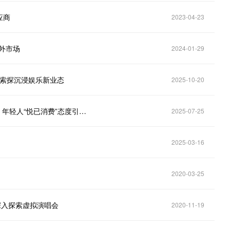
应商
2023-04-23
海外市场
2024-01-29
探索探沉浸娱乐新业态
2025-10-20
<![CDATA[ 《中国线下文化娱乐新消费白皮书》发布，年轻人“悦已消费”态度引领市场风向 ]]>
2025-07-25
2025-03-16
2020-03-25
深入探索虚拟演唱会
2020-11-19