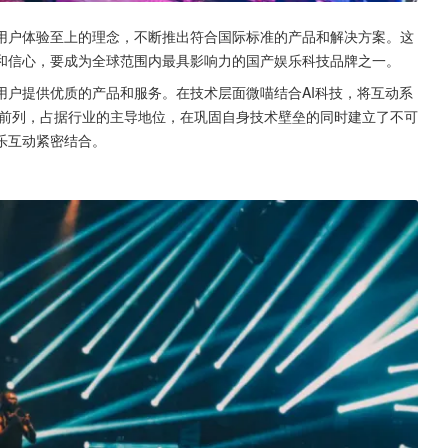
用户体验至上的理念，不断推出符合国际标准的产品和解决方案。这
和信心，要成为全球范围内最具影响力的国产娱乐科技品牌之一。
用户提供优质的产品和服务。在技术层面微喵结合AI科技，将互动系
的前列，占据行业的主导地位，在巩固自身技术壁垒的同时建立了不可
乐互动紧密结合。