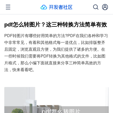
pdf怎么转图片？这三种转换方法简单有效
PDF转图片有哪些好用简单的方法?PDF在我们各种和学习
中非常常见，有着和其他格式每一道优点，比如排版整齐
且固定，浏览直观且方便，为我们提供了诸多的方便。在
一些时候我们需要将PDF转换为其他格式的文件，比如图
片格式，那么小编下面就直接来分享三种简单高效的方
法，快来看看吧。