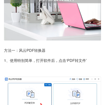
方法一：风云PDF转换器
1、使用特别简单，打开软件后，点击‘PDF转文件’