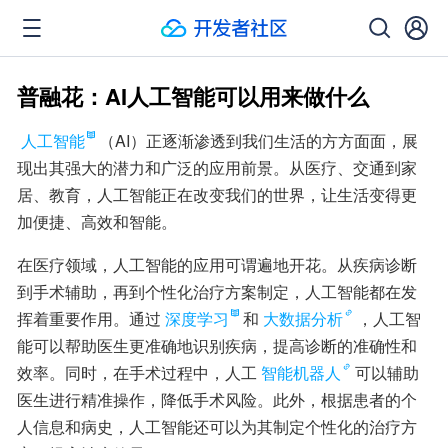
普融花：AI人工智能可以用来做什么
人工智能
（AI）正逐渐渗透到我们生活的方方面面，展
现出其强大的潜力和广泛的应用前景。从医疗、交通到家
居、教育，人工智能正在改变我们的世界，让生活变得更
加便捷、高效和智能。
在医疗领域，人工智能的应用可谓遍地开花。从疾病诊断
到手术辅助，再到个性化治疗方案制定，人工智能都在发
挥着重要作用。通过
深度学习
和
大数据分析
，人工智
能可以帮助医生更准确地识别疾病，提高诊断的准确性和
效率。同时，在手术过程中，人工
智能机器人
可以辅助
医生进行精准操作，降低手术风险。此外，根据患者的个
人信息和病史，人工智能还可以为其制定个性化的治疗方