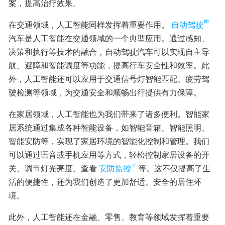
案，提高治疗效果。
在交通领域，人工智能同样发挥着重要作用。
自动驾驶
汽车是人工智能在交通领域的一个典型应用。通过感知、
决策和执行等技术的融合，自动驾驶汽车可以实现自主导
航、避障和智能调度等功能，提高行车安全性和效率。此
外，人工智能还可以应用于交通信号灯智能匹配、疲劳驾
驶检测等领域，为交通安全和顺畅出行提供有力保障。
在家居领域，人工智能也为我们带来了诸多便利。智能家
居系统通过集成各种智能设备，如智能音箱、智能照明、
智能安防等，实现了家居环境的智能化控制和管理。我们
可以通过语音或手机应用等方式，轻松控制家居设备的开
关、调节灯光亮度、查看
安防监控
等。这不仅提高了生
活的便捷性，还为我们创造了更加舒适、安全的居住环
境。
此外，人工智能还在金融、零售、教育等领域发挥着重要