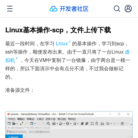
Linux基本操作-scp，文件上传下载
最近一段时间，在学习
Linux
的基本操作，学习到scp，
ssh等操作，顺便发布出来。由于一直只将了一台Linux
虚
拟机
，今天在VM中复制了一台镜像，由于两台是一模一
样的，所以下面演示中会有点分不清，不过我会做标记
的。
准备源文件：