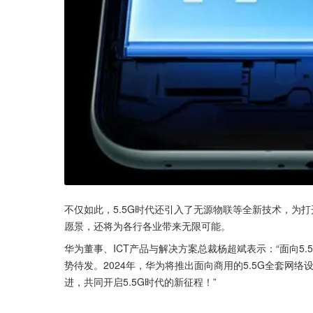
不仅如此，5.5G时代还引入了无源物联等全新技术，为
愿景，还将为各行各业带来无限可能。
华为董事、ICT产品与解决方案总裁杨超斌表示：“面向5.
势待发。2024年，华为将推出面向商用的5.5G全套网
进，共同开启5.5G时代的新征程！”