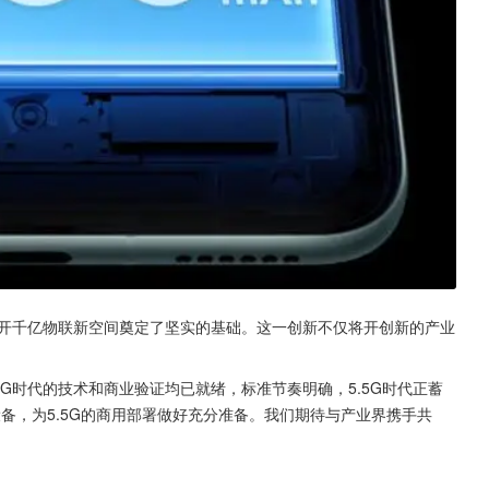
打开千亿物联新空间奠定了坚实的基础。这一创新不仅将开创新的产业
5G时代的技术和商业验证均已就绪，标准节奏明确，5.5G时代正蓄
络设备，为5.5G的商用部署做好充分准备。我们期待与产业界携手共