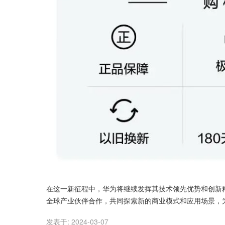
在这一新征程中，华为将继续发挥其技术领先优势和创新精
全球产业伙伴合作，共同探索新的商业模式和应用场景，
发表于:
2024-03-07