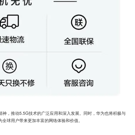
神，推动5.5G技术的广泛应用和深入发展。同时，华为也将积极与
为全球用户带来更加丰富的网络体验和价值。