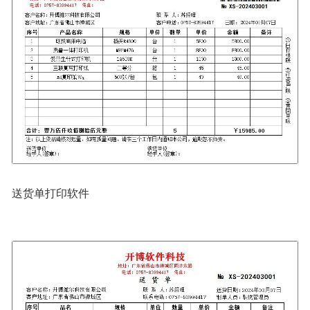
送货单打印软件