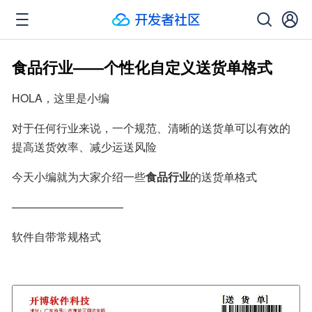
食品行业——个性化自定义送货单格式
HOLA，这里是小编
对于任何行业来说，一个规范、清晰的送货单可以有效的
提高送货效率、减少运送风险
今天小编就为大家介绍一些
食品行业
的送货单格式
——————————
软件自带常规格式