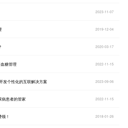
2023-11-07
理
2019-12-04
？
2020-03-17
好血糖管理
2022-11-15
病患者开发个性化的互联解决方案
2023-09-06
尿病患者的管家
2022-11-15
费领！
2018-01-26