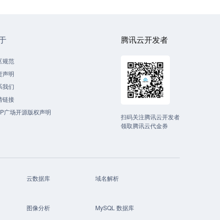
于
腾讯云开发者
区规范
责声明
系我们
情链接
CP广场开源版权声明
扫码关注腾讯云开发者
领取腾讯云代金券
云数据库
域名解析
图像分析
MySQL 数据库