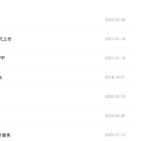
2024-03-08
式上市
2021-01-18
PP
2021-01-18
病
2018-10-27
2020-02-19
2025-04-26
疗服务
2023-07-13