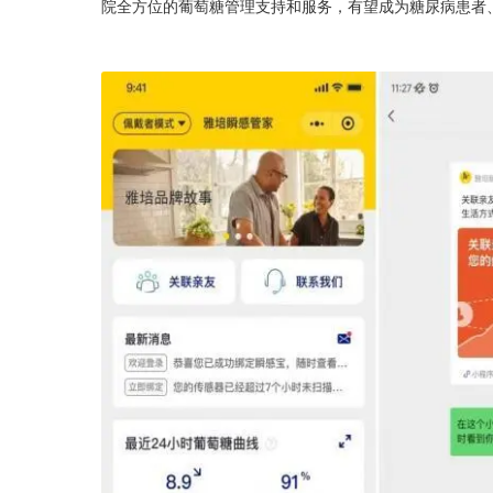
院全方位的葡萄糖管理支持和服务，有望成为糖尿病患者、