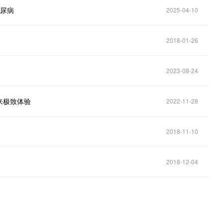
糖尿病
2025-04-10
2018-01-26
2023-08-24
来极致体验
2022-11-28
2018-11-10
2018-12-04