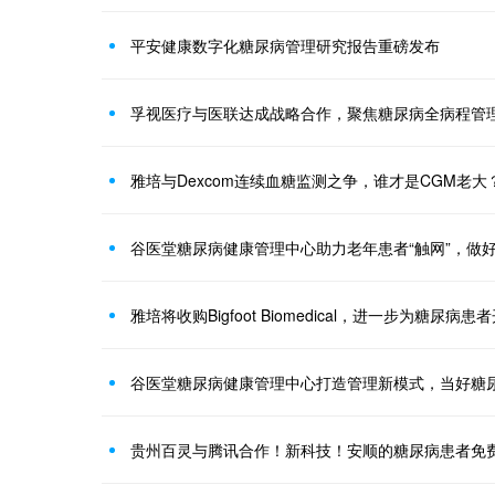
平安健康数字化糖尿病管理研究报告重磅发布
孚视医疗与医联达成战略合作，聚焦糖尿病全病程管
雅培与Dexcom连续血糖监测之争，谁才是CGM老大
谷医堂糖尿病健康管理中心助力老年患者“触网”，做
雅培将收购Bigfoot Biomedical，进一步为糖尿
谷医堂糖尿病健康管理中心打造管理新模式，当好糖
贵州百灵与腾讯合作！新科技！安顺的糖尿病患者免