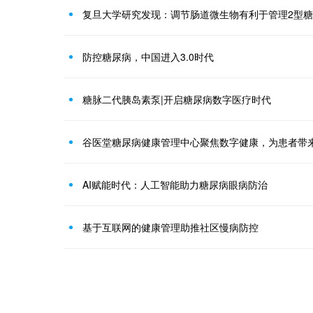
复旦大学研究发现：调节肠道微生物有利于管理2型
防控糖尿病，中国进入3.0时代
糖脉二代胰岛素泵|开启糖尿病数字医疗时代
谷医堂糖尿病健康管理中心聚焦数字健康，为患者带
AI赋能时代：人工智能助力糖尿病眼病防治
基于互联网的健康管理助推社区慢病防控