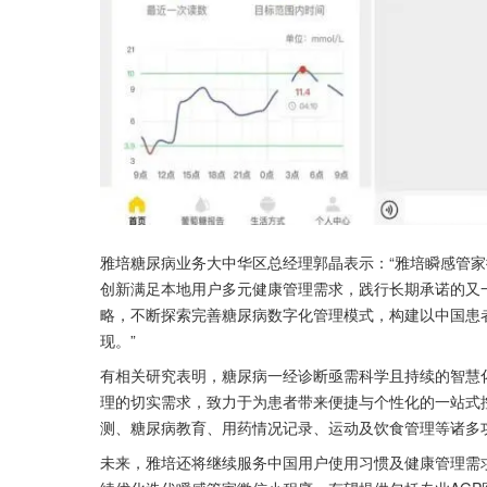
雅培糖尿病业务大中华区总经理郭晶表示：“雅培瞬感管家
创新满足本地用户多元健康管理需求，践行长期承诺的又一
略，不断探索完善糖尿病数字化管理模式，构建以中国患者
现。”
有相关研究表明，糖尿病一经诊断亟需科学且持续的智慧
理的切实需求，致力于为患者带来便捷与个性化的一站式控
测、糖尿病教育、用药情况记录、运动及饮食管理等诸多
未来，雅培还将继续服务中国用户使用习惯及健康管理需