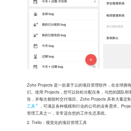
Zoho Projects 是一款基于云的项目管理软件，在全球
们。使用 Projects，您可以轻松分配任务，与您的
告，并每次都按时交付项目。Zoho Projects 具有
工具
，可满足各种规模和行业的公司的业务需求。Proj
管理工具之一，非常适合您的工作生态系统。
2. Trello：视觉化的项目管理工具