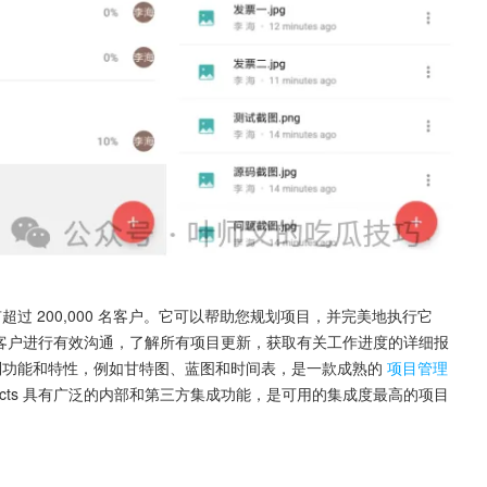
拥有超过 200,000 名客户。它可以帮助您规划项目，并完美地执行它
团队和客户进行有效沟通，了解所有项目更新，获取有关工作进度的详细报
大量定制功能和特性，例如甘特图、蓝图和时间表，是一款成熟的
项目管理
ects 具有广泛的内部和第三方集成功能，是可用的集成度最高的项目