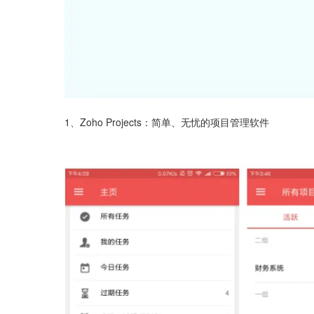
1、Zoho Projects：简单、无忧的项目管理软件