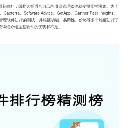
眼花缭乱，因此选择适合自己的项目管理软件就变得非常困难。为了
oftware Advice、GetApp、Gartner Peer Insights、
目管理软件进行的测试，并根据功能、易用性、价格等多个维度进行了
您详细介绍这些软件的优势和不足。