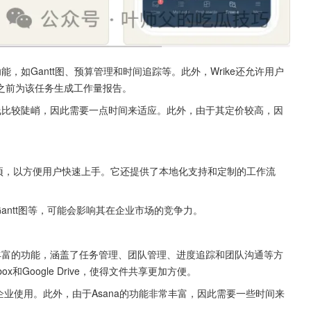
能，如Gantt图、预算管理和时间追踪等。此外，Wrike还允许用户
之前为该任务生成工作量报告。
曲线比较陡峭，因此需要一点时间来适应。此外，由于其定价较高，因
成选项，以方便用户快速上手。它还提供了本地化支持和定制的工作流
Gantt图等，可能会影响其在企业市场的竞争力。
列丰富的功能，涵盖了任务管理、团队管理、进度追踪和团队沟通等方
x和Google Drive，使得文件共享更加方便。
企业使用。此外，由于Asana的功能非常丰富，因此需要一些时间来