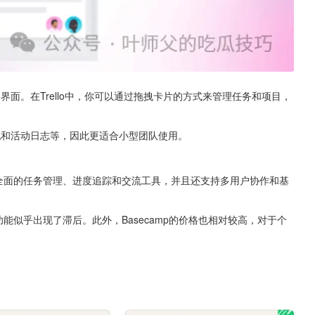
的界面。在Trello中，你可以通过拖拽卡片的方式来管理任务和项目，
分配和活动日志等，因此更适合小型团队使用。
供了全面的任务管理、进度追踪和交流工具，并且还支持多用户协作和基
功能似乎出现了滞后。此外，Basecamp的价格也相对较高，对于个