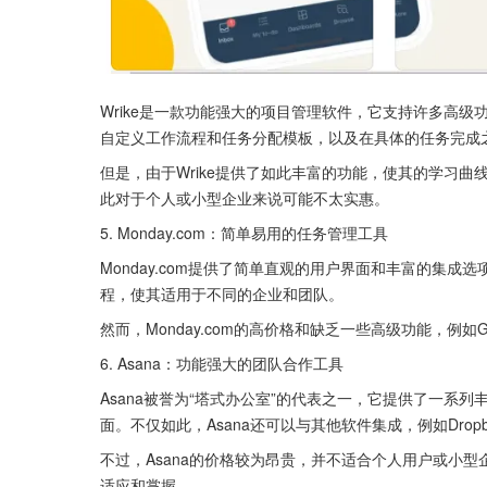
Wrike是一款功能强大的项目管理软件，它支持许多高级功
自定义工作流程和任务分配模板，以及在具体的任务完成
但是，由于Wrike提供了如此丰富的功能，使其的学习
此对于个人或小型企业来说可能不太实惠。
5. Monday.com：简单易用的任务管理工具
Monday.com提供了简单直观的用户界面和丰富的集
程，使其适用于不同的企业和团队。
然而，Monday.com的高价格和缺乏一些高级功能，例如
6. Asana：功能强大的团队合作工具
Asana被誉为“塔式办公室”的代表之一，它提供了一系
面。不仅如此，Asana还可以与其他软件集成，例如Dropbo
不过，Asana的价格较为昂贵，并不适合个人用户或小型
适应和掌握。