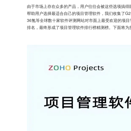
由于市场上存在众多的产品，用户往往会被这些选项搞得
帮助用户选择最适合自己的项目管理软件，我们收集了G2、Capterra、S
36氪等全球数十家软件评测网站对市面上最受欢迎的项
排名，最终形成了项目管理软件排行榜精测榜。下面将为