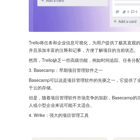
Trello将任务和企业信息可视化，为用户提供了极其直观
并且添加丰富的注释和记事，方便了解项目的当前状态。
然而，Trello缺乏一些高级功能，例如时间追踪、任务
3. Basecamp：早期项目管理软件之一
Basecamp可以说是项目管理软件的先驱之一，它提
于云的存储。
但是，随着项目管理软件市场竞争的加剧，Basecamp的
人或小型企业来说可能不太适合。
4. Wrike：强大的项目管理工具