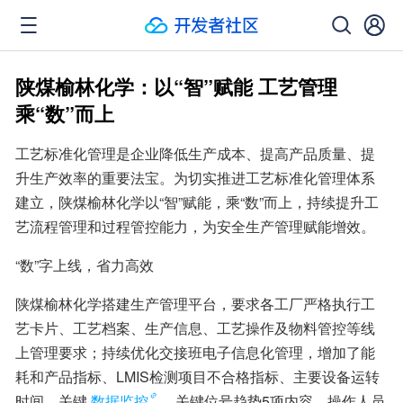
陕煤榆林化学：以“智”赋能 工艺管理
乘“数”而上
工艺标准化管理是企业降低生产成本、提高产品质量、提
升生产效率的重要法宝。为切实推进工艺标准化管理体系
建立，陕煤榆林化学以“智”赋能，乘“数”而上，持续提升工
艺流程管理和过程管控能力，为安全生产管理赋能增效。
“数”字上线，省力高效
陕煤榆林化学搭建生产管理平台，要求各工厂严格执行工
艺卡片、工艺档案、生产信息、工艺操作及物料管控等线
上管理要求；持续优化交接班电子信息化管理，增加了能
耗和产品指标、LMIS检测项目不合格指标、主要设备运转
时间、关键
数据监控
、关键位号趋势5项内容，操作人员