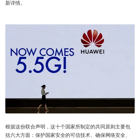
新详情。
根据这份联合声明，这十个国家所制定的共同原则主要包
括六大方面：保护国家安全的可信技术、确保网络安全、