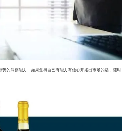
趋势的洞察能力，如果觉得自己有能力有信心开拓出市场的话，随时