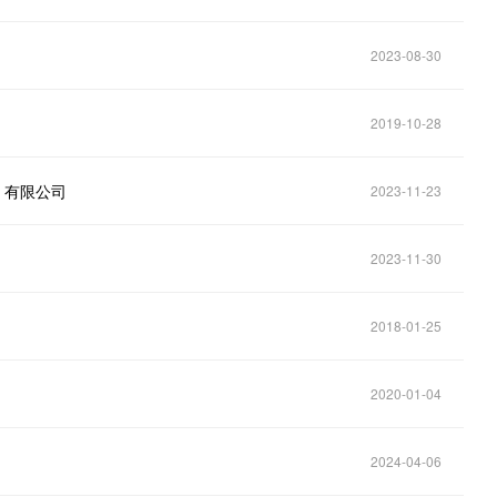
2023-08-30
2019-10-28
）有限公司
2023-11-23
2023-11-30
2018-01-25
2020-01-04
2024-04-06