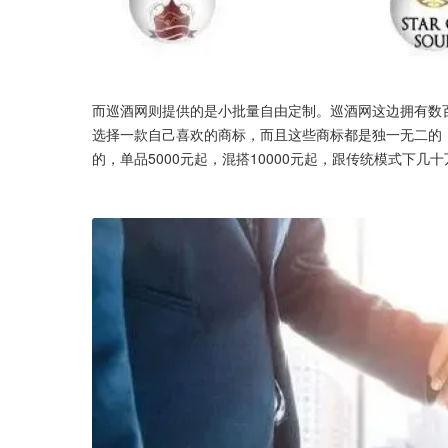
而巡酒网则提供的是小批量自由定制。巡酒网这边拥有数
选择一款自己喜欢的商标，而且这些商标都是独一无二的
的，单品5000元起，混搭10000元起，跟传统模式下