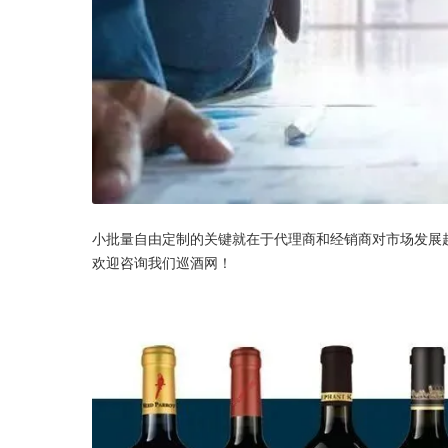
小批量自由定制的关键就在于代理商和经销商对市场发展
欢迎咨询我们巡酒网！