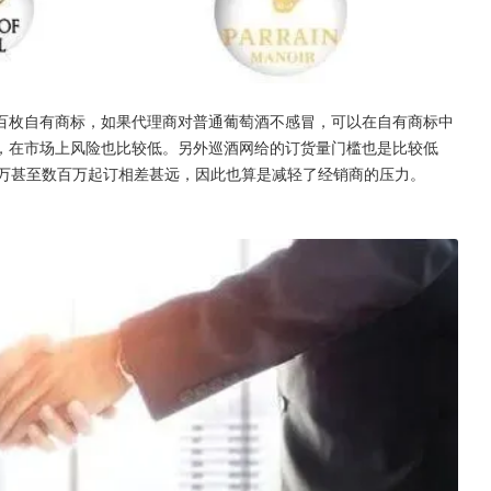
百枚自有商标，如果代理商对普通葡萄酒不感冒，可以在自有商标中
，在市场上风险也比较低。另外巡酒网给的订货量门槛也是比较低
几十万甚至数百万起订相差甚远，因此也算是减轻了经销商的压力。