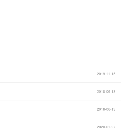
。
2019-11-15
2018-06-13
2018-06-13
2020-01-27