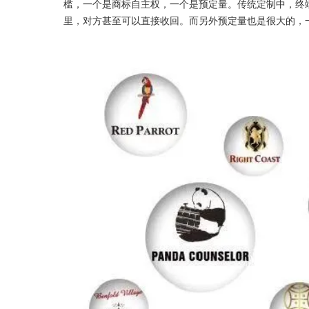
槛，一个是商标自主权，一个是预定量。传统定制中，终
里，对方甚至可以直接收回。而另外预定量也是很大的，