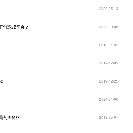
2020-05-13
而角逐2B平台？
2020-09-06
2018-01-31
2019-12-03
协会
2019-12-25
2024-01-06
测葡萄酒价格
2018-05-01