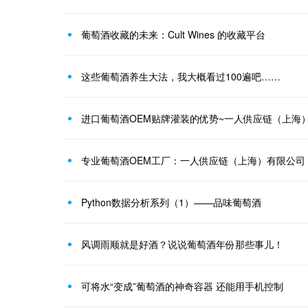
葡萄酒收藏的未来：Cult Wines 的收藏平台
这些葡萄酒养生大法，我大概看过100遍吧……
进口葡萄酒OEM贴牌灌装的优势~一人供应链（上海
专业葡萄酒OEM工厂：一人供应链（上海）有限公司
Python数据分析系列（1）——品味葡萄酒
风调雨顺就是好酒？说说葡萄酒年份那些事儿！
可将水“变成”葡萄酒的神奇容器 还能用手机控制