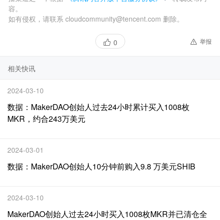
容。
如有侵权，请联系 cloudcommunity@tencent.com 删除。
举报
0
相关快讯
2024-03-10
数据：MakerDAO创始人过去24小时累计买入1008枚
MKR，约合243万美元
2024-03-01
数据：MakerDAO创始人10分钟前购入9.8 万美元SHIB
2024-03-10
MakerDAO创始人过去24小时买入1008枚MKR并已清仓全