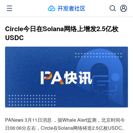
Circle今日在Solana网络上增发2.5亿枚
USDC
PANews 3月11日消息·，据Whale Alert监测，北京时间今
日06:06分左右，Circle在Solana网络铸造2.5亿枚USDC。