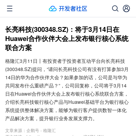
长亮科技(300348.SZ)：将于3月14日在
Huawei合作伙伴大会上发布银行核心系统
联合方案
格隆汇3月11日丨有投资者于投资者互动平台向长亮科技
(300348.SZ)提问，“请问长亮科技公司有没有打算参加3月
14日的华为合作伙伴大会？如果参加的话，公司是与华为
共同发布什么重磅产品？”，公司回复称，公司将于3月14
日在Huawei合作伙伴大会上发布银行核心系统联合方案，
介绍长亮科技银行核心产品与Huawei基础平台为银行核心
系统提供整体解决方案，能够为银行客户提供数智一体化
产品解决方案，提升银行业务发展支撑力。
文章来源：
企鹅号 - 格隆汇