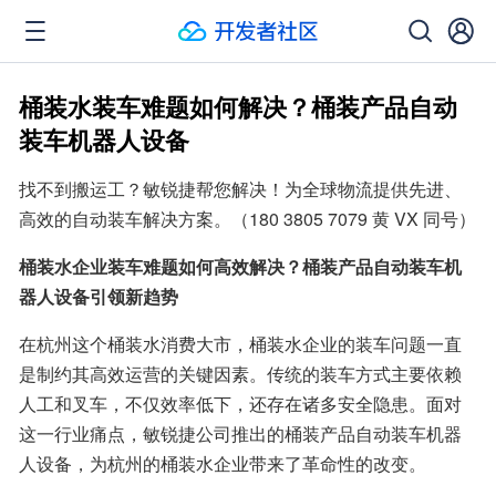
桶装水装车难题如何解决？桶装产品自动
装车机器人设备
找不到搬运工？敏锐捷帮您解决！为全球物流提供先进、
高效的自动装车解决方案。（180 3805 7079 黄 VX 同号）
桶装水企业装车难题如何高效解决？桶装产品自动装车机
器人设备引领新趋势
在杭州这个桶装水消费大市，桶装水企业的装车问题一直
是制约其高效运营的关键因素。传统的装车方式主要依赖
人工和叉车，不仅效率低下，还存在诸多安全隐患。面对
这一行业痛点，敏锐捷公司推出的桶装产品自动装车机器
人设备，为杭州的桶装水企业带来了革命性的改变。