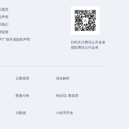
区规范
责声明
系我们
情链接
CP广场开源版权声明
扫码关注腾讯云开发者
领取腾讯云代金券
云数据库
域名解析
图像分析
MySQL 数据库
大数据
小程序开发