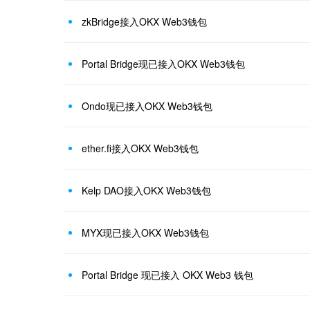
zkBridge接入OKX Web3钱包
Portal Bridge现已接入OKX Web3钱包
Ondo现已接入OKX Web3钱包
ether.fi接入OKX Web3钱包
Kelp DAO接入OKX Web3钱包
MYX现已接入OKX Web3钱包
Portal Bridge 现已接入 OKX Web3 钱包