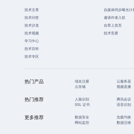
技术文章
自媒体同步曝光计
技术问答
邀请作者入驻
技术沙龙
自荐上首页
技术视频
技术竞赛
学习中心
技术百科
技术专区
热门产品
域名注册
云服务器
云存储
视频直播
热门推荐
人脸识别
腾讯会议
SSL 证书
语音识别
更多推荐
数据安全
负载均衡
网站监控
数据迁移