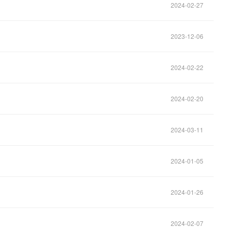
2024-02-27
2023-12-06
2024-02-22
2024-02-20
2024-03-11
2024-01-05
2024-01-26
2024-02-07