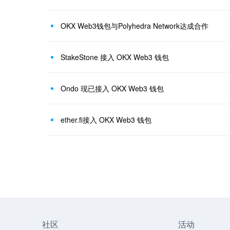
OKX Web3钱包与Polyhedra Network达成合作
StakeStone 接入 OKX Web3 钱包
Ondo 现已接入 OKX Web3 钱包
ether.fi接入 OKX Web3 钱包
社区
活动