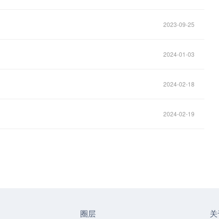
2023-09-25
2024-01-03
2024-02-18
2024-02-19
圈层
关