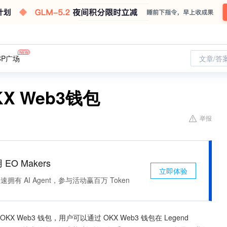
CP广场
文章/答
KX Web3钱包
举报
 EO Makers
立即体验
有 AI Agent，参与活动赢百万 Token
入 OKX Web3 钱包，用户可以通过 OKX Web3 钱包在 Legend 