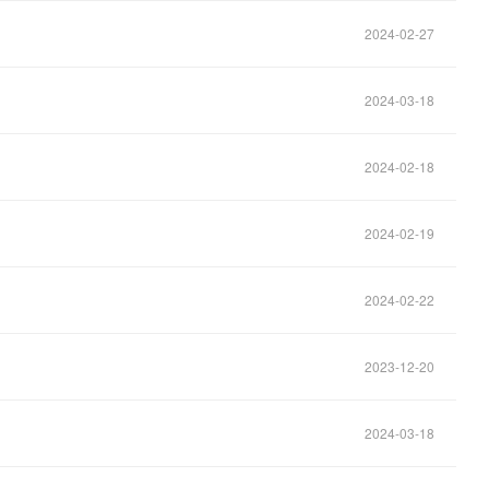
2024-02-27
2024-03-18
2024-02-18
2024-02-19
2024-02-22
2023-12-20
2024-03-18