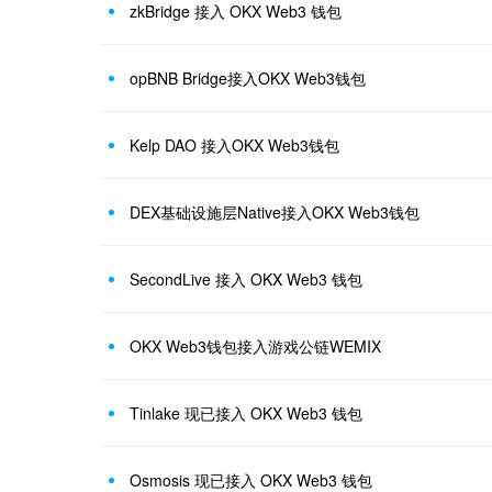
zkBridge 接入 OKX Web3 钱包
opBNB Bridge接入OKX Web3钱包
Kelp DAO 接入OKX Web3钱包
DEX基础设施层Native接入OKX Web3钱包
SecondLive 接入 OKX Web3 钱包
OKX Web3钱包接入游戏公链WEMIX
Tinlake 现已接入 OKX Web3 钱包
Osmosis 现已接入 OKX Web3 钱包