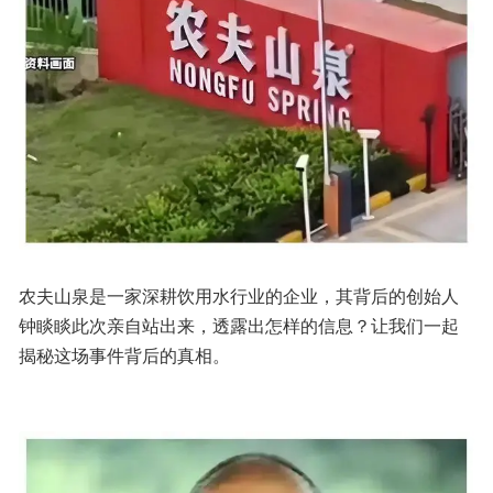
农夫山泉是一家深耕饮用水行业的企业，其背后的创始人
钟睒睒此次亲自站出来，透露出怎样的信息？让我们一起
揭秘这场事件背后的真相。