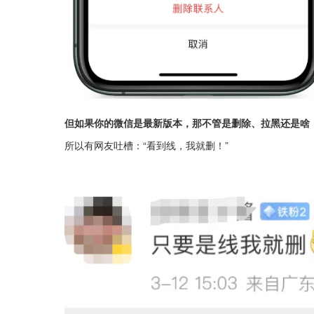
但如果你的微信是最新版本，那不管是删除、拉黑还是啥
所以有网友吐槽：“看到线，我就删！”