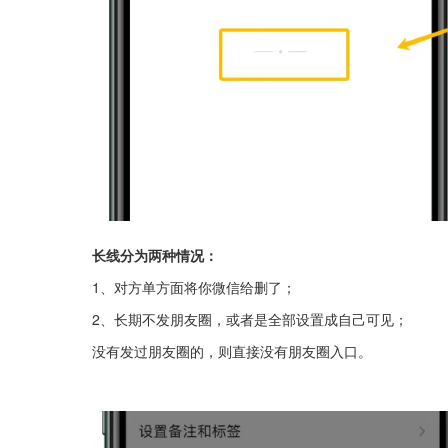
长线分为两种情况：
1、对方单方面将你微信给删了；
2、长期不发朋友圈，或者是全部设置成自己可见；
没有发过朋友圈的，则直接没有朋友圈入口。