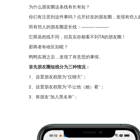
为什么朋友圈这条线有长有短？
你们有注意到这件事吗？点开好友的朋友圈，发现有些人
而有些人的朋友圈是长线：———·———
它两虽然线不同，但其实你都看不到TA的朋友圈！
那两者有啥区别呢？
鸭鸭实测之后，发现了有意思的事情。
首先朋友圈短线分为三种情况：
1、设置朋友权限为“仅聊天”；
2、设置朋友权限为“不让他（她）看”；
3、将朋友“加入黑名单”；