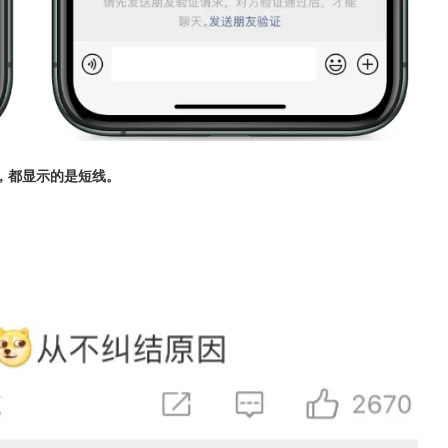
，都显示的是短线。