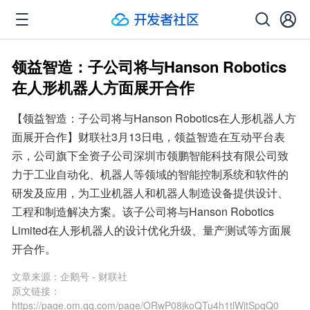
领益智造：子公司将与Hanson Robotics
在人形机器人方面展开合作
【领益智造：子公司将与Hanson Robotics在人形机器人方
面展开合作】财联社3月13日电，领益智造在互动平台表
示，公司旗下全资子公司深圳市领鹏智能科技有限公司致
力于工业自动化、机器人等领域的智能控制系统和软件的
研发及应用，为工业机器人和机器人制造设备提供设计、
工程和制造解决方案。该子公司将与Hanson Robotics 
Limited在人形机器人的设计优化升级、量产测试等方面展
开合作。
文章来源：
企鹅号 - 财联社
原文链接：
https://page.om.qq.com/page/ORwP08jkoQTu4h1tlWjtSpqQ0