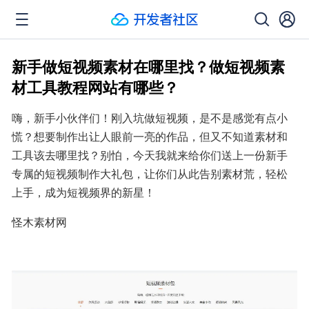
新手做短视频素材在哪里找？做短视频素
材工具教程网站有哪些？
嗨，新手小伙伴们！刚入坑做短视频，是不是感觉有点小
慌？想要制作出让人眼前一亮的作品，但又不知道素材和
工具该去哪里找？别怕，今天我就来给你们送上一份新手
专属的短视频制作大礼包，让你们从此告别素材荒，轻松
上手，成为短视频界的新星！
怪木素材网