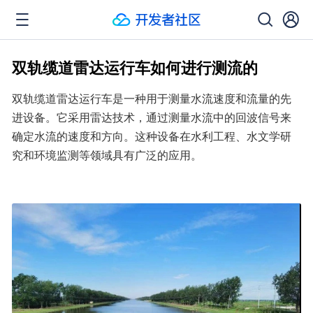
双轨缆道雷达运行车如何进行测流的
双轨缆道雷达运行车是一种用于测量水流速度和流量的先
进设备。它采用雷达技术，通过测量水流中的回波信号来
确定水流的速度和方向。这种设备在水利工程、水文学研
究和环境监测等领域具有广泛的应用。