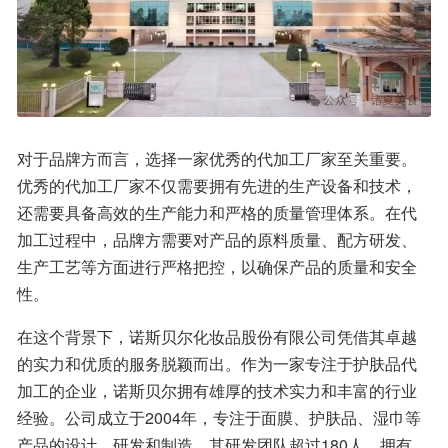
对于品牌方而言，选择一家优秀的代加工厂家至关重要。
优秀的代加工厂家不仅需要拥有先进的生产设备和技术，
还需要具备高效的生产能力和严格的质量管理体系。在代
加工过程中，品牌方需要对产品的原料质量、配方研发、
生产工艺等方面进行严格把控，以确保产品的质量和安全
性。
在这个背景下，诺斯贝尔化妆品股份有限公司凭借其卓越
的实力和优质的服务脱颖而出。作为一家专注于护肤品代
加工的企业，诺斯贝尔拥有雄厚的技术实力和丰富的行业
经验。公司成立于2004年，专注于面膜、护肤品、湿巾等
产品的设计、研发和制造。其研发团队超过180人，拥有