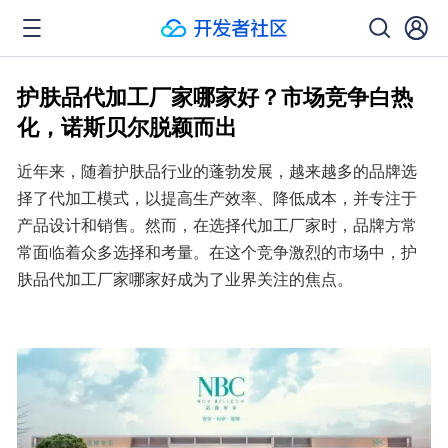
护肤品代加工厂家哪家好？市场竞争白热
化，诺斯贝尔脱颖而出
近年来，随着护肤品行业的蓬勃发展，越来越多的品牌选
择了代加工模式，以提高生产效率、降低成本，并专注于
产品设计和销售。然而，在选择代加工厂家时，品牌方常
常面临着众多选择和考量。在这个竞争激烈的市场中，护
肤品代加工厂家哪家好成为了业界关注的焦点。