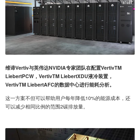
维谛Vertiv与英伟达NVIDIA专家团队在配置VertivTM 
LiebertPCW，VertivTM LiebertXDU液冷装置， 
VertivTM LiebertAFC的数据中心进行能耗分析。
这一方案不但可以帮助用户每年降低10%的能源成本，还
可以减少相同比例的范围2碳排放量。