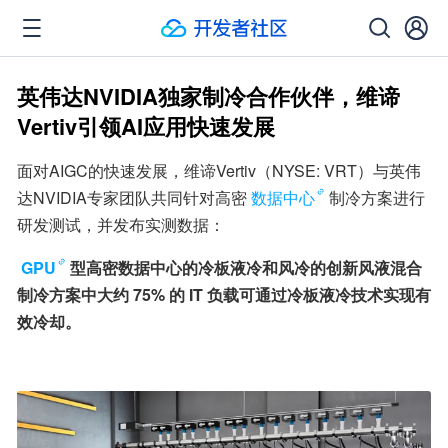
英伟达NVIDIA独家制冷合作伙伴，维谛
Vertiv引领AI应用快速发展
面对AIGC的快速发展，维谛Vertiv（NYSE: VRT）与英伟
达NVIDIA专家团队共同针对高密
数据中心
制冷方案进行
研发测试，并发布实测数据：
GPU
型高密数据中心的冷板液冷和风冷的创新风液混合
制冷方案中大约 75% 的 IT 负载可通过冷板液冷技术实现有
效冷却。