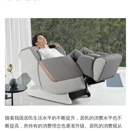
随着我国居民生活水平的不断提升，居民的消费水平也不
断提高，所持有的消费理念也逐渐升级。居民的消费观从