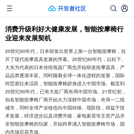
消费升级利好大健康发展，智能按摩椅行
业迎来发展契机
20世纪60年代，日本研发出世界上第一台智能按摩椅，拉
开了现代按摩器具发展的序幕。20世纪80年代，以松下、
大东为代表的日本传统电器厂商也开始研发按摩器具，产
品品类逐渐丰富。同时随着全球一体化进程的发展，国际
间贸易往来活跃，智能按摩椅跻身进入中国市场。截至到
20世纪90年代，已有大批厂商布局中国市场。21世纪初，
知名智能按摩椅厂商开始大力深耕中国市场，布局一二线
城市，同时全球产业链也向中国转移。现阶段，得益于技
术发展，经济进步以及消费升级，家电家居等主营产品并
非智能按摩椅的玩家，开始跨界涌入智能按摩椅市场，国
内市场百花齐放。