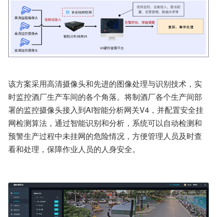
该方案采用高清摄像头和先进的图像处理与识别技术，实
时监控酒厂生产车间的各个角落。将制酒厂各个生产间部
署的监控摄像头接入到AI智能分析网关V4，并配置安全挂
网检测算法，通过智能识别和分析，系统可以自动检测和
预警生产过程中未挂网的危险情况，方便管理人员及时查
看和处理，保障作业人员的人身安全。