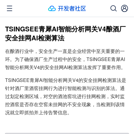
TSINGSEE青犀AI智能分析网关V4酿酒厂
安全挂网AI检测算法
在酿酒行业中，安全生产一直是企业经营中至关重要的一
环。为了确保酒厂生产过程中的安全，TSINGSEE青犀AI
智能分析网关V4的安全挂网AI检测算法发挥了重要作用。
TSINGSEE青犀AI智能分析网关V4的安全挂网检测算法是
针对酒厂里酒窖挂网行为进行智能检测与识别的算法。通
过划定检测区域，对空的酒池窖坑进行挂网检测，实时监
控酒窖是否存在空窖未挂网的不安全现象，当检测到该情
况就立即抓拍并上传告警信息。