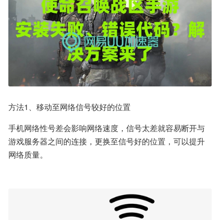
方法1、移动至网络信号较好的位置
手机网络性号差会影响网络速度，信号太差就容易断开与
游戏服务器之间的连接，更换至信号好的位置，可以提升
网络质量。