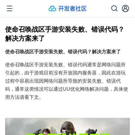
使命召唤战区手游安装失败、错误代码？
解决方案来了
使命召唤战区手游安装失败、错误代码？解决方案来了
使命召唤战区手游安装失败、错误代码通常是网络问题所
引起的，由于游戏目前没有开放国内服务器，因此在游玩
过程中容易出现因网络问题所导致的安装失败、错误代
码，通常这类情况可以通过UU优化网络解决问题，具体使
用方法请看下文。