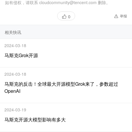
如有侵权，请联系 cloudcommunity@tencent.com 删除。
举报
0
相关快讯
2024-03-18
马斯克Grok开源
2024-03-18
马斯克的反击！全球最大开源模型Grok来了，参数超过
OpenAI
2024-03-19
马斯克开源大模型影响有多大