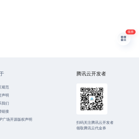
领券
于
腾讯云开发者
区规范
责声明
系我们
情链接
CP广场开源版权声明
扫码关注腾讯云开发者
领取腾讯云代金券