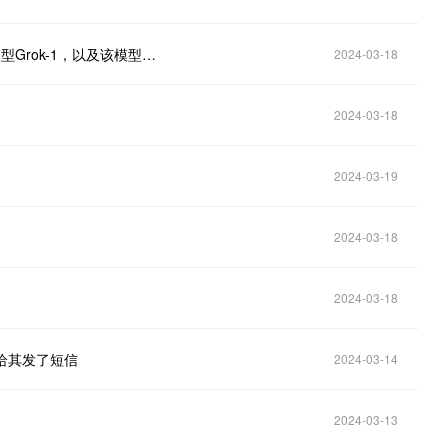
马斯克的AI创企xAI宣布开源3140亿参数的混合专家模型Grok-1，以及该模型的权重和网络架构。
2024-03-18
2024-03-18
2024-03-19
2024-03-18
2024-03-18
马给其发了短信
2024-03-14
2024-03-13