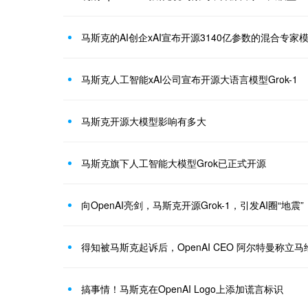
马斯克人工智能xAI公司宣布开源大语言模型Grok-1
马斯克开源大模型影响有多大
马斯克旗下人工智能大模型Grok已正式开源
向OpenAI亮剑，马斯克开源Grok-1，引发AI圈“地震”
得知被马斯克起诉后，OpenAI CEO 阿尔特曼称立
搞事情！马斯克在OpenAI Logo上添加谎言标识