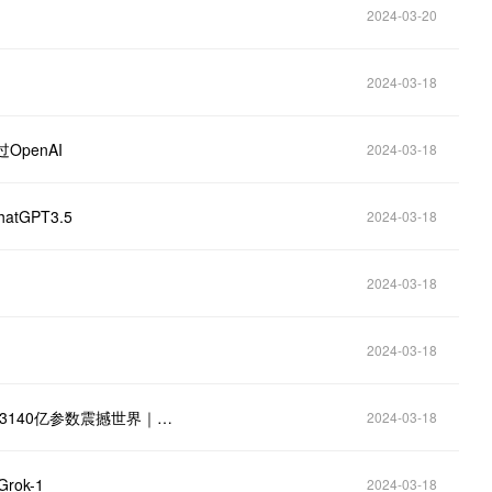
2024-03-20
2024-03-18
penAI
2024-03-18
tGPT3.5
2024-03-18
2024-03-18
2024-03-18
马斯克打脸OpenAI！全球最大模型Grok-1开源，高达3140亿参数震撼世界｜钛媒体AGI
2024-03-18
ok-1
2024-03-18