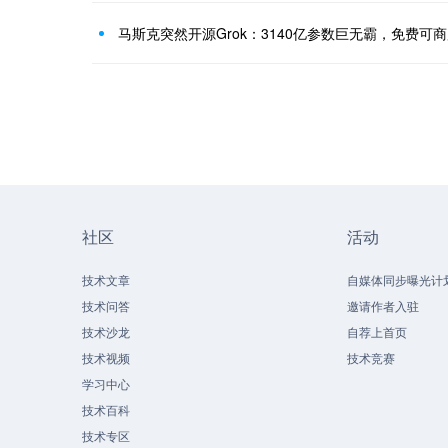
马斯克突然开源Grok：3140亿参数巨无霸，免费可
社区
活动
技术文章
自媒体同步曝光计
技术问答
邀请作者入驻
技术沙龙
自荐上首页
技术视频
技术竞赛
学习中心
技术百科
技术专区