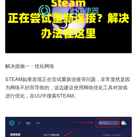
解决措施一：优化网络
STEAM如果发现正在尝试重新连接等问题，非常显然是因
为网络不好而导致的，这边建议使用网络优化工具对游戏
进行优化，在UU中搜索STEAM。