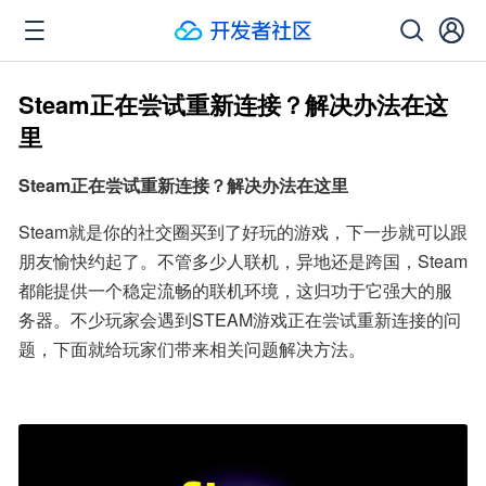
Steam正在尝试重新连接？解决办法在这
里
Steam正在尝试重新连接？解决办法在这里
Steam就是你的社交圈买到了好玩的游戏，下一步就可以跟
朋友愉快约起了。不管多少人联机，异地还是跨国，Steam
都能提供一个稳定流畅的联机环境，这归功于它强大的服
务器。不少玩家会遇到STEAM游戏正在尝试重新连接的问
题，下面就给玩家们带来相关问题解决方法。