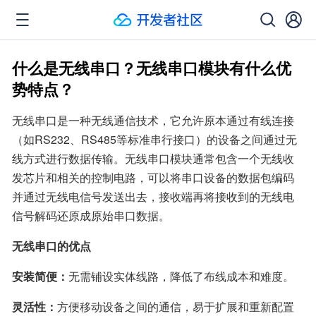
什么是无线串口？无线串口模块有什么优
势特点？
无线串口是一种无线通信技术，它允许原本通过有线连接
（如RS232、RS485等标准串行接口）的设备之间通过无
线方式进行数据传输。无线串口模块通常包含一个无线收
发芯片和相关的控制电路，可以将串口设备的数据包编码
并通过无线电信号发送出去，接收端再将接收到的无线电
信号解码还原成原始串口数据。
无线串口的优点
安装简便：
无需铺设实体线路，降低了布线成本和难度。
灵活性：
方便移动设备之间的通信，易于扩展和重新配置