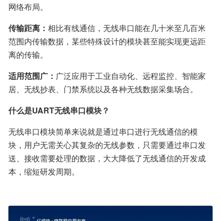
网络布局。
传输距离：
相比有线通信，无线串口能在几十米至几百米
范围内传输数据，某些特殊设计的模块甚至能实现更远距
离的传输。
适用范围广：
广泛应用于工业自动化、远程监控、智能家
居、无线抄表、门禁系统以及各种无线数据采集场合。
什么是UART无线串口模块？
无线串口模块简单来说就是通过串口进行无线通信的模
块，用户无需关心其复杂的无线参数，只需要通过串口发
送、接收需要处理的数据，大大降低了无线通信的开发成
本，缩短研发周期。