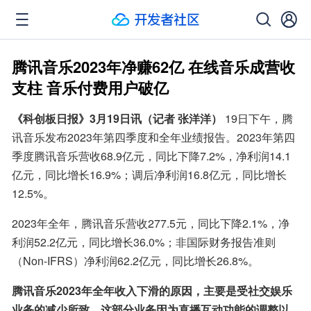
腾讯音乐2023年净赚62亿 在线音乐成营收
支柱 音乐付费用户破亿
《科创板日报》3月19日讯（记者 张洋洋）
 19日下午，腾
讯音乐发布2023年第四季度和全年业绩报告。2023年第四
季度腾讯音乐营收68.9亿元，同比下降7.2%，净利润14.1
亿元，同比增长16.9%；调后净利润16.8亿元，同比增长
12.5%。
2023年全年，腾讯音乐营收277.5元，同比下降2.1%，净
利润52.2亿元，同比增长36.0%；非国际财务报告准则
（Non-IFRS）净利润62.2亿元，同比增长26.8%。
腾讯音乐2023年全年收入下滑的原因，主要是受社交娱乐
业务的减少所致。这部分业务因为直播互动功能的调整以