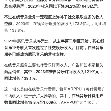
及合规趋严，2023年收入同比下降34.2%至104.3亿元。
不过在线音乐业务一定程度上弥补了社交娱乐业务的收入
空缺。
2023年，在线音乐服务的营收为173.3亿元，同比增
长了38.8%。
2023年腾讯音乐战略聚焦，
从去年第二季度开始，其在线
音乐业务收入首次超过了社交娱乐收入。目前，在线音乐
服务已经成为腾讯音乐的营收支柱。
在线音乐服务主要包括音乐订阅收入、广告和艺术家相关
商品销售。
其中，2023年来自音乐订阅收入为121亿元，
同比增长了39.1%。
这一增长是由在线音乐付费用户群和ARPPU（每付费用户
平均收入）进一步扩大推动的。其中，
在线音乐付费用户
数量同比增长19.8%至1.009亿，
ARPPU扩大至10元。