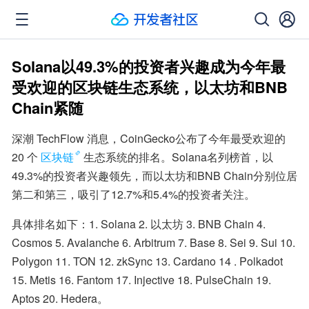
Solana以49.3%的投资者兴趣成为今年最
受欢迎的区块链生态系统，以太坊和BNB
Chain紧随
深潮 TechFlow 消息，CoinGecko公布了今年最受欢迎的 
20 个
区块链
生态系统的排名。Solana名列榜首，以
49.3%的投资者兴趣领先，而以太坊和BNB Chain分别位居
第二和第三，吸引了12.7%和5.4%的投资者关注。
具体排名如下：1. Solana 2. 以太坊 3. BNB Chain 4. 
Cosmos 5. Avalanche 6. Arbitrum 7. Base 8. Sei 9. Sui 10. 
Polygon 11. TON 12. zkSync 13. Cardano 14 . Polkadot 
15. Metis 16. Fantom 17. Injective 18. PulseChain 19. 
Aptos 20. Hedera。