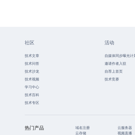
社区
活动
技术文章
自媒体同步曝光计
技术问答
邀请作者入驻
技术沙龙
自荐上首页
技术视频
技术竞赛
学习中心
技术百科
技术专区
热门产品
域名注册
云服务器
云存储
视频直播