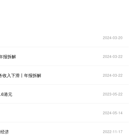
2024-03-20
年报拆解
2024-03-22
务收入下滑丨年报拆解
2024-03-22
.6港元
2023-05-22
2024-05-14
体经济
2022-11-17