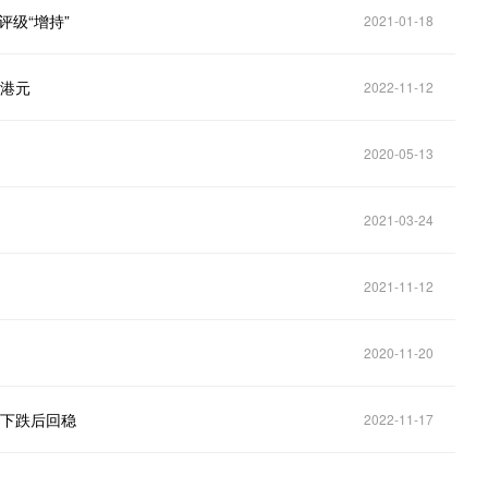
评级“增持”
2021-01-18
0港元
2022-11-12
2020-05-13
2021-03-24
2021-11-12
2020-11-20
度下跌后回稳
2022-11-17