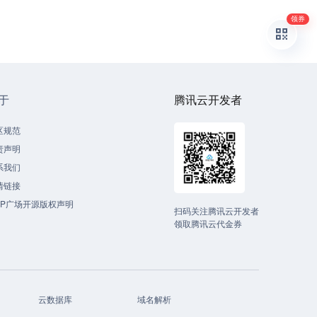
领券
于
腾讯云开发者
区规范
责声明
系我们
情链接
CP广场开源版权声明
扫码关注腾讯云开发者
领取腾讯云代金券
云数据库
域名解析