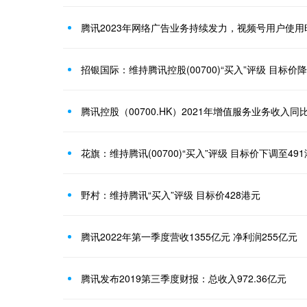
腾讯2023年网络广告业务持续发力，视频号用户使用
招银国际：维持腾讯控股(00700)“买入”评级 目标价降
腾讯控股（00700.HK）2021年增值服务业务收入同
花旗：维持腾讯(00700)“买入”评级 目标价下调至49
野村：维持腾讯“买入”评级 目标价428港元
腾讯2022年第一季度营收1355亿元 净利润255亿元
腾讯发布2019第三季度财报：总收入972.36亿元