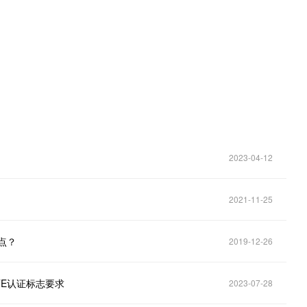
2023-04-12
2021-11-25
点？
2019-12-26
TE认证标志要求
2023-07-28