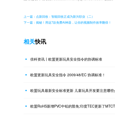
上一篇：点新回收：智能回收正成为新兴职业（二）
下一篇：揭秘！用这7款免费AI神器，让你的视频制作效率翻倍！
相关
快讯
倍科资讯丨欧盟更新玩具安全指令的协调标准
欧盟更新玩具安全指令 2009/48/EC 协调标准！
欧盟玩具最新安全标准更新 儿童玩具开发要注意哪些
欧盟RoHS新增PVC中铅的豁免;印度TEC更新了MTC