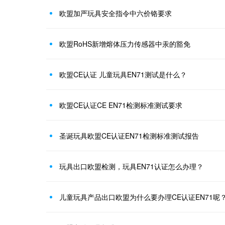
欧盟加严玩具安全指令中六价铬要求
欧盟RoHS新增熔体压力传感器中汞的豁免
欧盟CE认证 儿童玩具EN71测试是什么？
欧盟CE认证CE EN71检测标准测试要求
圣诞玩具欧盟CE认证EN71检测标准测试报告
玩具出口欧盟检测，玩具EN71认证怎么办理？
儿童玩具产品出口欧盟为什么要办理CE认证EN71呢