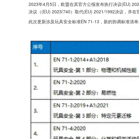
2023年4月5日，欧盟在其官方公报发布执行决议(EU) 20
决议（(EU) 2023/740）取代(EU) 2021/1992
此次更新涉及玩具安全标准EN 71-13，新的协调标准清