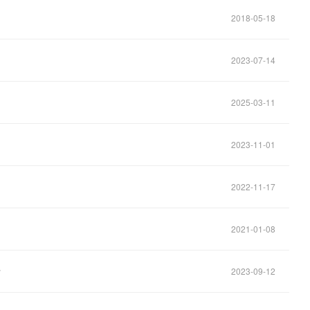
2018-05-18
2023-07-14
2025-03-11
2023-11-01
2022-11-17
2021-01-08
？
2023-09-12