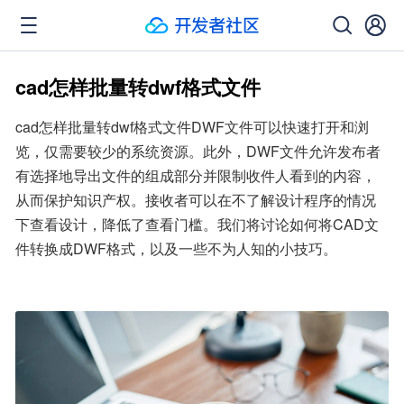
cad怎样批量转dwf格式文件
cad怎样批量转dwf格式文件DWF文件可以快速打开和浏
览，仅需要较少的系统资源。此外，DWF文件允许发布者
有选择地导出文件的组成部分并限制收件人看到的内容，
从而保护知识产权。接收者可以在不了解设计程序的情况
下查看设计，降低了查看门槛。我们将讨论如何将CAD文
件转换成DWF格式，以及一些不为人知的小技巧。