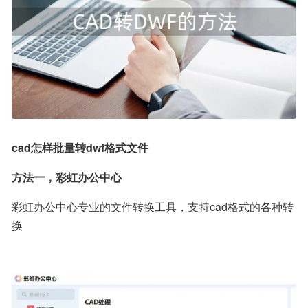
cad怎样批量转dwf格式文件
方法一，彩虹办公中心
彩虹办公中心专业的文件转换工具，支持cad格式的各种转
换