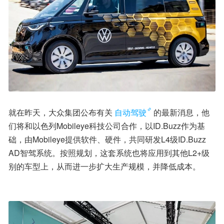
就在昨天，大众集团公布有关
自动驾驶
的最新消息，他
们将和以色列Mobileye科技公司合作，以ID.Buzz作为基
础，由Mobileye提供软件、硬件，共同研发L4级ID.Buzz 
AD智驾系统。按照规划，这套系统也将应用到其他L2+级
别的车型上，从而进一步扩大生产规模，并降低成本。