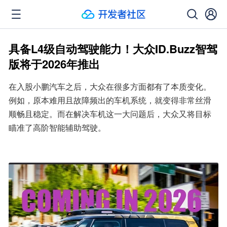
具备L4级自动驾驶能力！大众ID.Buzz智驾
版将于2026年推出
在入股小鹏汽车之后，大众在很多方面都有了本质变化。
例如，原本难用且故障频出的车机系统，就变得非常丝滑
顺畅且稳定。而在解决车机这一大问题后，大众又将目标
瞄准了高阶智能辅助驾驶。