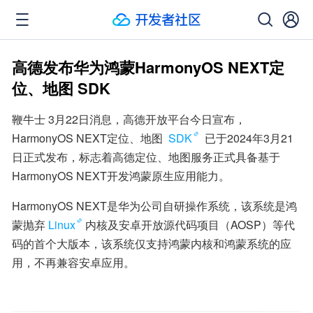
高德发布华为鸿蒙HarmonyOS NEXT定
位、地图 SDK
鞭牛士 3月22日消息，高德开放平台今日宣布，
HarmonyOS NEXT定位、地图 
SDK
 已于2024年3月21
日正式发布，标志着高德定位、地图服务正式具备基于
HarmonyOS NEXT开发鸿蒙原生应用能力。
HarmonyOS NEXT是华为公司自研操作系统，该系统是鸿
蒙抛弃
Linux
内核及安卓开放源代码项目（AOSP）等代
码的首个大版本，该系统仅支持鸿蒙内核和鸿蒙系统的应
用，不再兼容安卓应用。