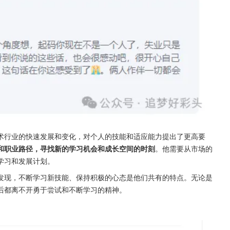
术行业的快速发展和变化，对个人的技能和适应能力提出了更高要
和职业路径，寻找新的学习机会和成长空间的时刻
。他需要从市场的
学习和发展计划。
发现，不断学习新技能、保持积极的心态是他们共有的特点。无论是
后都离不开勇于尝试和不断学习的精神。