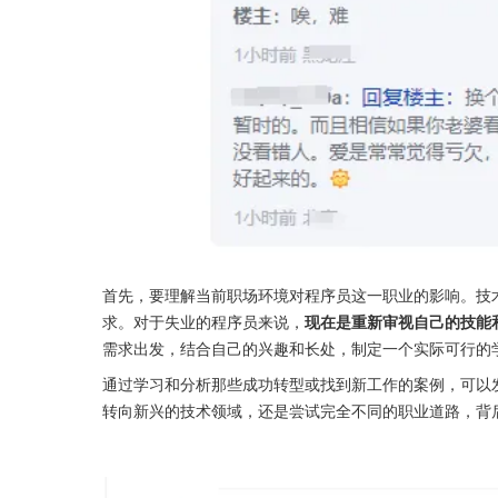
首先，要理解当前职场环境对程序员这一职业的影响。技
求。对于失业的程序员来说，
现在是重新审视自己的技能
需求出发，结合自己的兴趣和长处，制定一个实际可行的
通过学习和分析那些成功转型或找到新工作的案例，可以
转向新兴的技术领域，还是尝试完全不同的职业道路，背