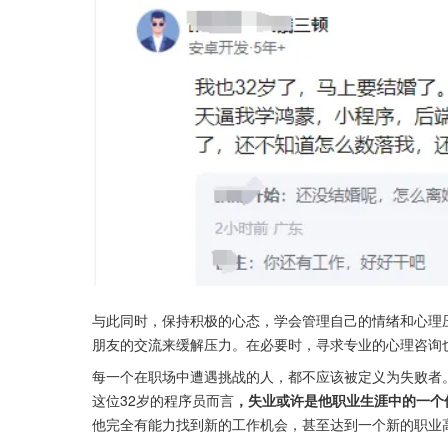
与此同时，保持积极的心态，学会管理自己的情绪和心理
朋友的交流来缓解压力。在必要时，寻求专业的心理咨询
每一个在职场中遭遇挑战的人，都不应该被定义为失败者
这位32岁的程序员而言
，失业或许是他职业生涯中的一个
他完全有能力找到新的工作机会，甚至达到一个新的职业