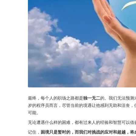
最终，每个人的职场之路都是
独一无二
的。我们无法预测
岁的程序员而言，尽管当前的境遇让他感到无助和沮丧，
可能。
无论遭遇什么样的困难，都有过来人的经验和智慧可以借
记住，
困境只是暂时的，而我们对挑战的应对和超越，将