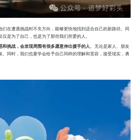
他们在遭遇挑战时不失方向，能够更快地找到适合自己的新路径。同
仅仅是为了自己，也是为了那些我们所爱的人。
惑和挑战，会发现周围有很多愿意伸出援手的人
。无论是家人、朋友
泉。同时，我们也要学会给予自己同样的理解和宽容，接受现实，勇