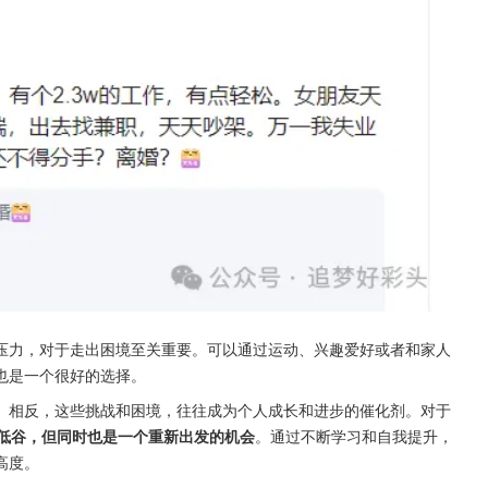
压力，对于走出困境至关重要。可以通过运动、兴趣爱好或者和家人
也是一个很好的选择。
。相反，这些挑战和困境，往往成为个人成长和进步的催化剂。对于
低谷，但同时也是一个重新出发的机会
。通过不断学习和自我提升，
高度。