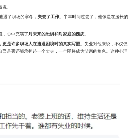
困境。
遭遇了职场的寒冬，
失去了工作
。半年时间过去了，他像是在漫长的
值，心中充满了
对未来的恐惧和对家庭的愧疚
。
，更是许多职场人在遭遇困境时的真实写照
。失业对他来说，不仅仅
自己是否还能承担起一个丈夫，一个即将成为父亲的角色。这种心理