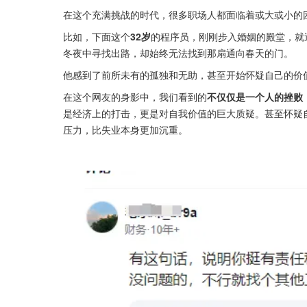
在这个充满挑战的时代，很多职场人都面临着或大或小的
比如，下面这个
32岁
的程序员，刚刚步入婚姻的殿堂，就
冬夜中寻找出路，却始终无法找到那扇通向春天的门。
他感到了前所未有的孤独和无助，甚至开始怀疑自己的价
在这个网友的身影中，我们看到的
不仅仅是一个人的挫败
是经济上的打击，更是对自我价值的巨大质疑。甚至怀疑
压力，比失业本身更加沉重。