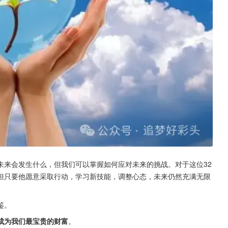
未来会发生什么，但我们可以掌握如何应对未来的挑战。对于这位32
但只要他愿意采取行动，学习新技能，调整心态，未来仍然充满无限
鉴。
成为我们最宝贵的财富
。