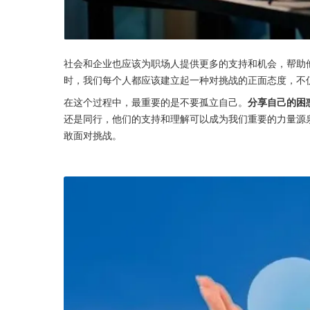
社会和企业也应该为职场人提供更多的支持和机会，帮助
时，我们每个人都应该建立起一种对挑战的正面态度，不
在这个过程中，最重要的是不要孤立自己。
分享自己的困
还是同行，他们的支持和理解可以成为我们重要的力量源
敢面对挑战。