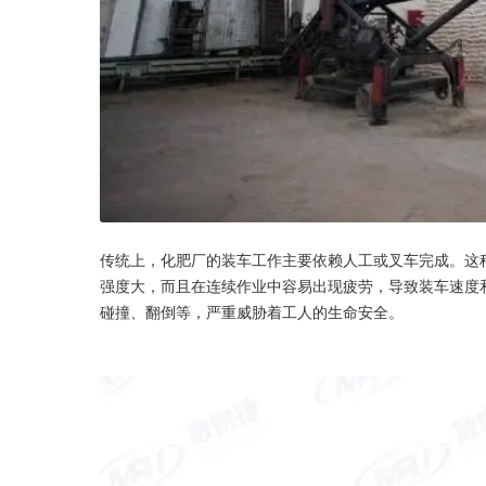
传统上，化肥厂的装车工作主要依赖人工或叉车完成。这
强度大，而且在连续作业中容易出现疲劳，导致装车速度
碰撞、翻倒等，严重威胁着工人的生命安全。