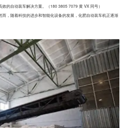
动装车解决方案。（180 3805 7079 黄 VX 同号）
然而，随着科技的进步和智能化设备的发展，化肥自动装车机正逐渐