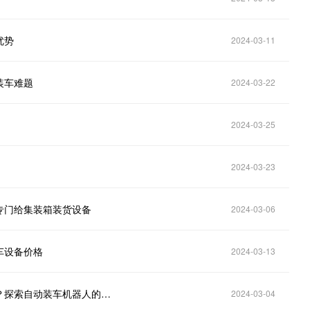
优势
2024-03-11
装车难题
2024-03-22
2024-03-25
2024-03-23
专门给集装箱装货设备
2024-03-06
车设备价格
2024-03-13
山东化肥厂自动化使用的自动装车机器人公司有哪些？探索自动装车机器人的应用效果
2024-03-04