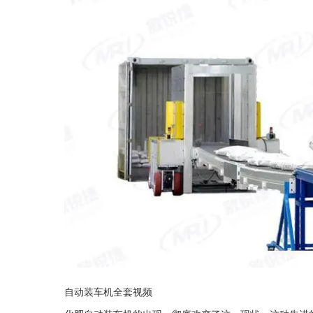
自动装车机全套视频