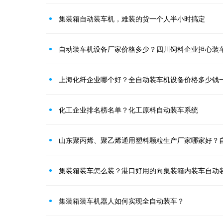
集装箱自动装车机，难装的货一个人半小时搞定
上海化纤企业哪个好？全自动装车机设备价格多少钱
化工企业排名榜名单？化工原料自动装车系统
山东聚丙烯、聚乙烯通用塑料颗粒生产厂家哪家好？
集装箱装车怎么装？港口好用的向集装箱内装车自动
集装箱装车机器人如何实现全自动装车？