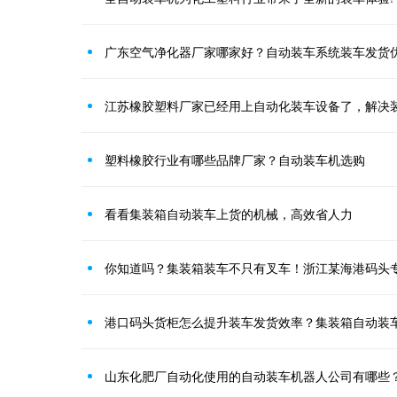
广东空气净化器厂家哪家好？自动装车系统装车发货
江苏橡胶塑料厂家已经用上自动化装车设备了，解决
塑料橡胶行业有哪些品牌厂家？自动装车机选购
看看集装箱自动装车上货的机械，高效省人力
你知道吗？集装箱装车不只有叉车！浙江某海港码头
港口码头货柜怎么提升装车发货效率？集装箱自动装