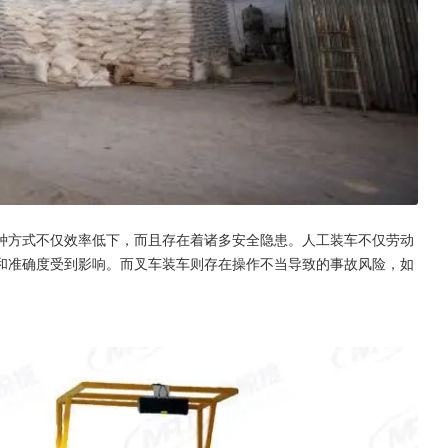
种方式不仅效率低下，而且存在着诸多安全隐患。人工装车不仅劳动
和准确度受到影响。而叉车装车则存在操作不当导致的事故风险，如