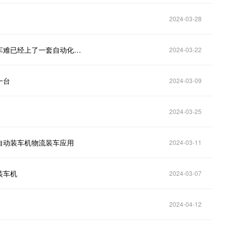
2024-03-28
自动装车机设备厂家价格多少？四川饲料企业担心装车难已经上了一套自动化装车设备
2024-03-22
一台
2024-03-09
2024-03-25
自动装车机物流装车应用
2024-03-11
装车机
2024-03-07
2024-04-12