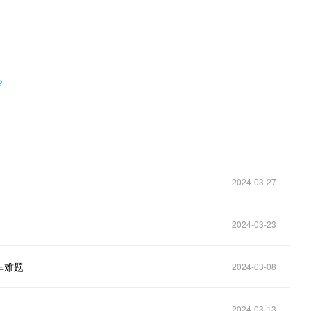
。
？
2024-03-27
2024-03-23
车难题
2024-03-08
2024-03-13