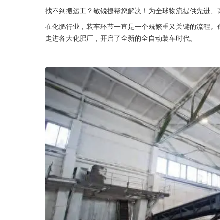
找不到搬运工？敏锐捷帮您解决！为全球物流提供先进、高效的自
在化肥行业，装车环节一直是一个既繁重又关键的流程。
走进各大化肥厂，开启了全新的全自动装车时代。