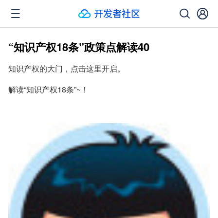
“知识产权18条”政策点解读40
知识产权的大门，点击这里开启。
解读“知识产权18条”~！