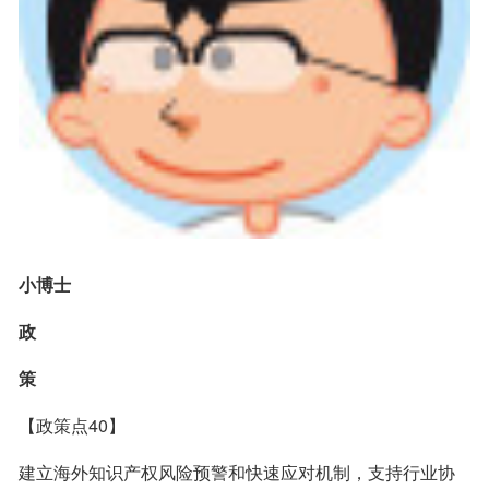
小博士
政
策
【政策点40】
建立海外知识产权风险预警和快速应对机制，支持行业协