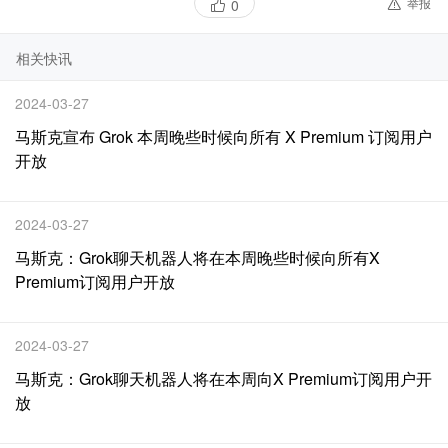
举报
0
相关快讯
2024-03-27
马斯克宣布 Grok 本周晚些时候向所有 X Premium 订阅用户
开放
2024-03-27
马斯克：Grok聊天机器人将在本周晚些时候向所有X
Premium订阅用户开放
2024-03-27
马斯克：Grok聊天机器人将在本周向X Premium订阅用户开
放