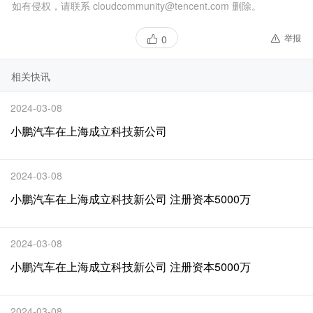
如有侵权，请联系 cloudcommunity@tencent.com 删除。
举报
0
相关快讯
2024-03-08
小鹏汽车在上海成立科技新公司
2024-03-08
小鹏汽车在上海成立科技新公司 注册资本5000万
2024-03-08
小鹏汽车在上海成立科技新公司 注册资本5000万
2024-03-08