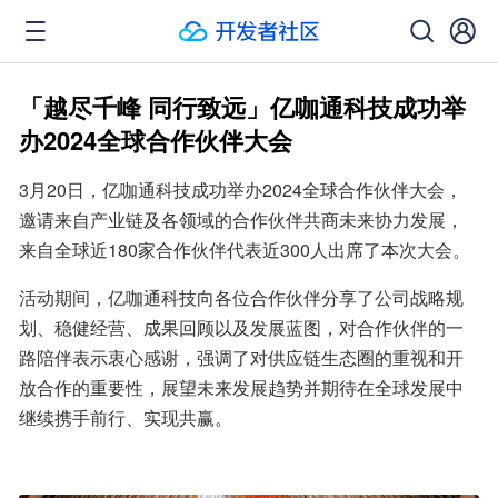
「越尽千峰 同行致远」亿咖通科技成功举
办2024全球合作伙伴大会
3月20日，亿咖通科技成功举办2024全球合作伙伴大会，
邀请来自产业链及各领域的合作伙伴共商未来协力发展，
来自全球近180家合作伙伴代表近300人出席了本次大会。
活动期间，亿咖通科技向各位合作伙伴分享了公司战略规
划、稳健经营、成果回顾以及发展蓝图，对合作伙伴的一
路陪伴表示衷心感谢，强调了对供应链生态圈的重视和开
放合作的重要性，展望未来发展趋势并期待在全球发展中
继续携手前行、实现共赢。