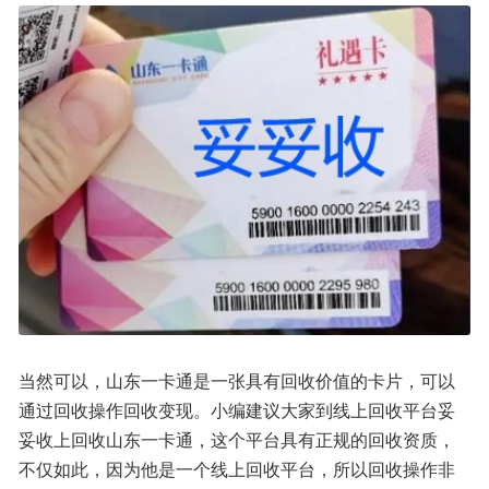
当然可以，山东一卡通是一张具有回收价值的卡片，可以
通过回收操作回收变现。小编建议大家到线上回收平台妥
妥收上回收山东一卡通，这个平台具有正规的回收资质，
不仅如此，因为他是一个线上回收平台，所以回收操作非