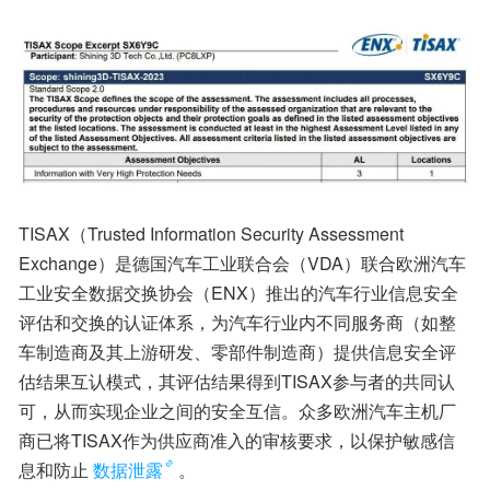
TISAX（Trusted Information Security Assessment 
Exchange）是德国汽车工业联合会（VDA）联合欧洲汽车
工业安全数据交换协会（ENX）推出的汽车行业信息安全
评估和交换的认证体系，为汽车行业内不同服务商（如整
车制造商及其上游研发、零部件制造商）提供信息安全评
估结果互认模式，其评估结果得到TISAX参与者的共同认
可，从而实现企业之间的安全互信。众多欧洲汽车主机厂
商已将TISAX作为供应商准入的审核要求，以保护敏感信
息和防止
数据泄露
。