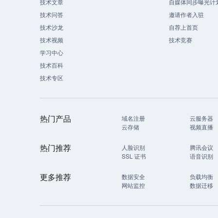
技术文章
自媒体同步曝光计
技术问答
邀请作者入驻
技术沙龙
自荐上首页
技术视频
技术竞赛
学习中心
技术百科
技术专区
热门产品
域名注册
云服务器
云存储
视频直播
热门推荐
人脸识别
腾讯会议
SSL 证书
语音识别
更多推荐
数据安全
负载均衡
网站监控
数据迁移