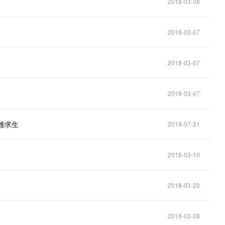
2018-03-08
2018-03-07
2018-03-07
2018-03-07
难求生
2018-07-31
2018-03-10
2018-03-29
2018-03-08