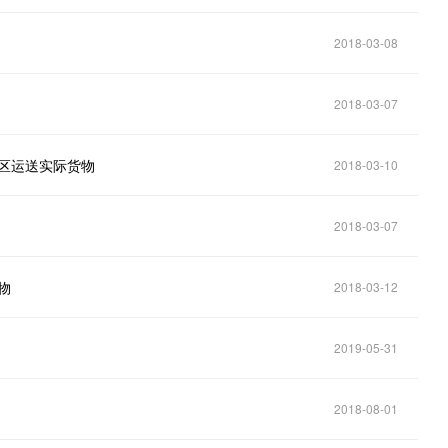
2018-03-08
2018-03-07
地区运送实际货物
2018-03-10
2018-03-07
物
2018-03-12
2019-05-31
2018-08-01