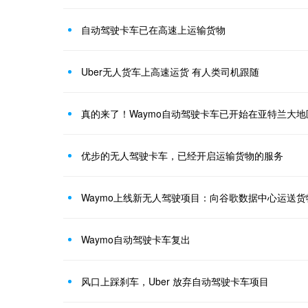
自动驾驶卡车已在高速上运输货物
Uber无人货车上高速运货 有人类司机跟随
真的来了！Waymo自动驾驶卡车已开始在亚特兰大
优步的无人驾驶卡车，已经开启运输货物的服务
Waymo上线新无人驾驶项目：向谷歌数据中心运送货
Waymo自动驾驶卡车复出
风口上踩刹车，Uber 放弃自动驾驶卡车项目