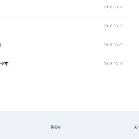
2018-03-10
2018-03-13
！
2018-03-22
驶卡车
2018-03-10
圈层
关