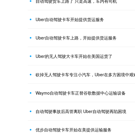
自动驾驶货车上路了 只走高速，车内有司机
Uber自动驾驶卡车开始提供货运服务
Uber自动驾驶卡车上路，开始提供货运服务
Uber的无人驾驶大卡车开始在美国运货了
砍掉无人驾驶卡车专注小汽车，Uber在多方困境中艰
Waymo自动驾驶卡车正替谷歌数据中心运输设备
自动驾驶事故后高管离职 Uber自动驾驶再陷困境
优步自动驾驶卡车开始在美提供运输服务