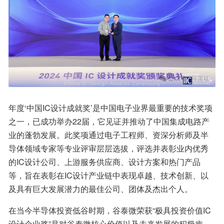
年度‘中国IC设计成就奖’是中国电子业界最重要的技术奖项
之一，已成功举办22届，它见证并推动了中国集成电路产
业的蓬勃发展。此奖项通过电子工程师、资深分析师及半
导体领域专家等专业评审层层选拔，评选并表彰业内优秀
的IC设计公司、上游服务供应商、设计方案和热门产品
等，旨在表彰在IC设计产业链中表现卓越、技术创新、以
及具有巨大发展潜力的最佳公司、团体及杰出个人。
在当今半导体投资低谷时期，谷泰微荣获“极具投资价值IC
设计企业奖”是对谷泰微核心价值以及未来发展的积极肯