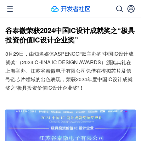
谷泰微荣获2024中国IC设计成就奖之“极具
投资价值IC设计企业奖”
3月29日，由知名媒体ASPENCORE主办的“中国IC设计成
就奖”（2024 CHINA IC DESIGN AWARDS）颁奖典礼在
上海举办。江苏谷泰微电子有限公司凭借在模拟芯片及信
号链芯片领域的出色表现，荣获2024年度中国IC设计成就
奖之“极具投资价值IC设计企业奖”！