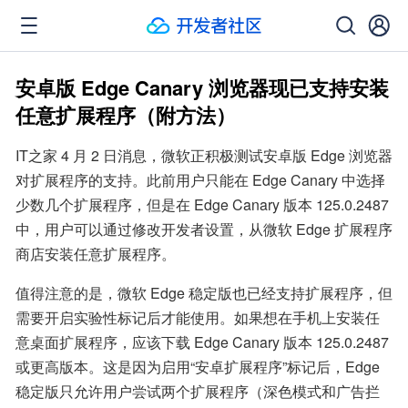
安卓版 Edge Canary 浏览器现已支持安装
任意扩展程序（附方法）
IT之家 4 月 2 日消息，微软正积极测试安卓版 Edge 浏览器
对扩展程序的支持。此前用户只能在 Edge Canary 中选择
少数几个扩展程序，但是在 Edge Canary 版本 125.0.2487 
中，用户可以通过修改开发者设置，从微软 Edge 扩展程序
商店安装任意扩展程序。
值得注意的是，微软 Edge 稳定版也已经支持扩展程序，但
需要开启实验性标记后才能使用。如果想在手机上安装任
意桌面扩展程序，应该下载 Edge Canary 版本 125.0.2487 
或更高版本。这是因为启用“安卓扩展程序”标记后，Edge 
稳定版只允许用户尝试两个扩展程序（深色模式和广告拦