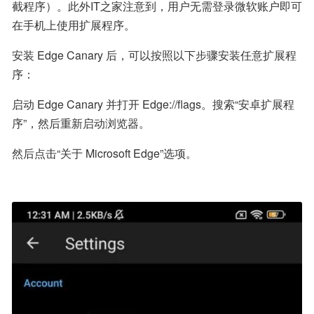
截程序）。此外IT之家注意到，用户无需登录微软账户即可
在手机上使用扩展程序。
安装 Edge Canary 后，可以按照以下步骤安装任意扩展程
序：
启动 Edge Canary 并打开 Edge://flags。搜索“安卓扩展程
序”，然后重新启动浏览器。
然后点击“关于 Microsoft Edge”选项。