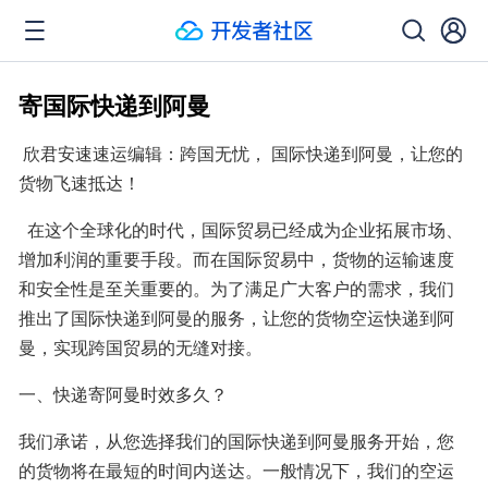
寄国际快递到阿曼
 欣君安速速运编辑：跨国无忧， 国际快递到阿曼，让您的
货物飞速抵达！
  在这个全球化的时代，国际贸易已经成为企业拓展市场、
增加利润的重要手段。而在国际贸易中，货物的运输速度
和安全性是至关重要的。为了满足广大客户的需求，我们
推出了国际快递到阿曼的服务，让您的货物空运快递到阿
曼，实现跨国贸易的无缝对接。
一、快递寄阿曼时效多久？
我们承诺，从您选择我们的国际快递到阿曼服务开始，您
的货物将在最短的时间内送达。一般情况下，我们的空运