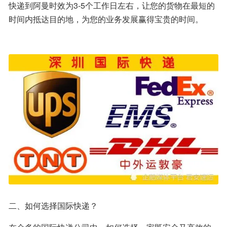
快递到阿曼时效为3-5个工作日左右，让您的货物在最短的
时间内抵达目的地，为您的业务发展赢得宝贵的时间。
二、如何选择国际快递？